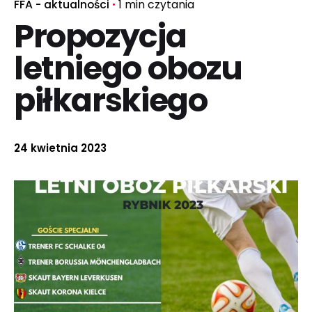
FFA - aktualności
1 min czytania
Propozycja
letniego obozu
piłkarskiego
24 kwietnia 2023