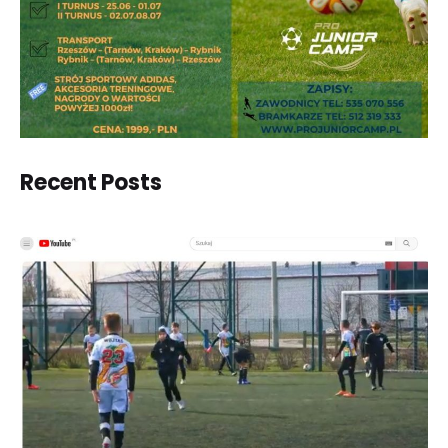
Recent Posts