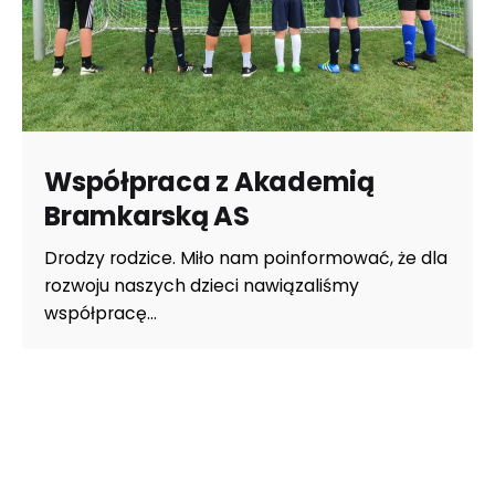
Współpraca z Akademią
Bramkarską AS
Drodzy rodzice. Miło nam poinformować, że dla
rozwoju naszych dzieci nawiązaliśmy
współpracę...