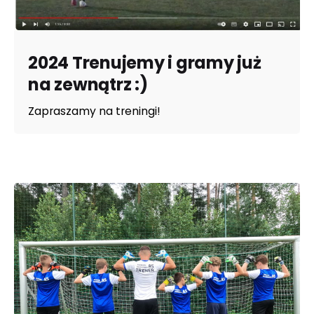
2024 Trenujemy i gramy już
na zewnątrz :)
Zapraszamy na treningi!